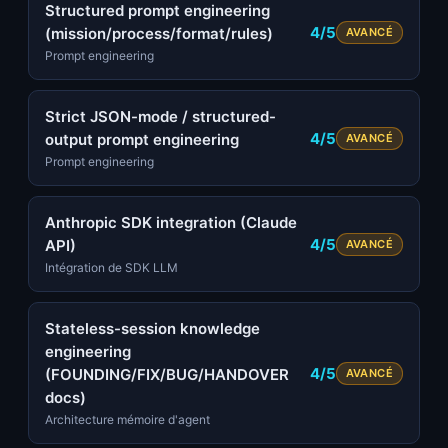
Structured prompt engineering
4/5
(mission/process/format/rules)
AVANCÉ
Prompt engineering
Strict JSON-mode / structured-
4/5
output prompt engineering
AVANCÉ
Prompt engineering
Anthropic SDK integration (Claude
4/5
API)
AVANCÉ
Intégration de SDK LLM
Stateless-session knowledge
engineering
4/5
(FOUNDING/FIX/BUG/HANDOVER
AVANCÉ
docs)
Architecture mémoire d'agent