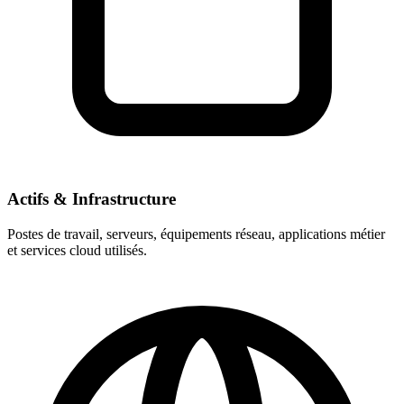
Actifs & Infrastructure
Postes de travail, serveurs, équipements réseau, applications métier
et services cloud utilisés.