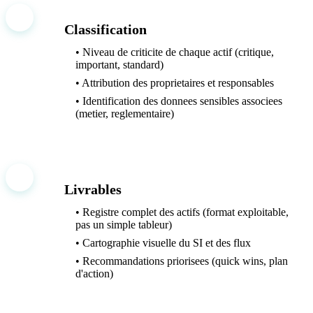
4
Classification
• Niveau de criticite de chaque actif (critique,
important, standard)
• Attribution des proprietaires et responsables
• Identification des donnees sensibles associees
(metier, reglementaire)
5
Livrables
• Registre complet des actifs (format exploitable,
pas un simple tableur)
• Cartographie visuelle du SI et des flux
• Recommandations priorisees (quick wins, plan
d'action)