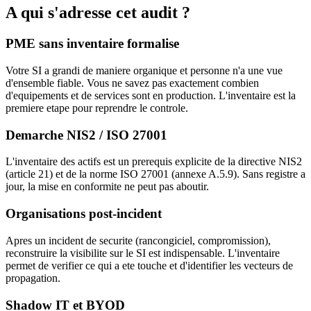
A qui s'adresse cet audit ?
PME sans inventaire formalise
Votre SI a grandi de maniere organique et personne n'a une vue
d'ensemble fiable. Vous ne savez pas exactement combien
d'equipements et de services sont en production. L'inventaire est la
premiere etape pour reprendre le controle.
Demarche NIS2 / ISO 27001
L'inventaire des actifs est un prerequis explicite de la directive NIS2
(article 21) et de la norme ISO 27001 (annexe A.5.9). Sans registre a
jour, la mise en conformite ne peut pas aboutir.
Organisations post-incident
Apres un incident de securite (rancongiciel, compromission),
reconstruire la visibilite sur le SI est indispensable. L'inventaire
permet de verifier ce qui a ete touche et d'identifier les vecteurs de
propagation.
Shadow IT et BYOD