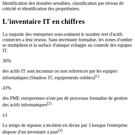
Identification des données sensibles, classification par niveau de
criticité et identification des propriétaires.
L'inventaire IT en chiffres
La majorite des entreprises sous-estiment le nombre reel d'actifs
connectes a leur reseau. Sans inventaire formalise, les zones d'ombre
se multiplient et la surface d'attaque echappe au controle des equipes
IT.
30%
des actifs IT sont inconnus ou non references par les equipes
[1]
informatiques (Shadow IT, equipements oublies)
43%
des PME europeennes n'ont pas de processus formalise de gestion
[2]
des actifs informatiques
x3
Le temps de reponse a incident est divise par 3 lorsque l'entreprise
[3]
dispose d'un inventaire a jour