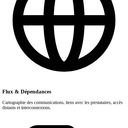
Flux & Dépendances
Cartographie des communications, liens avec les prestataires, accès
distants et interconnexions.