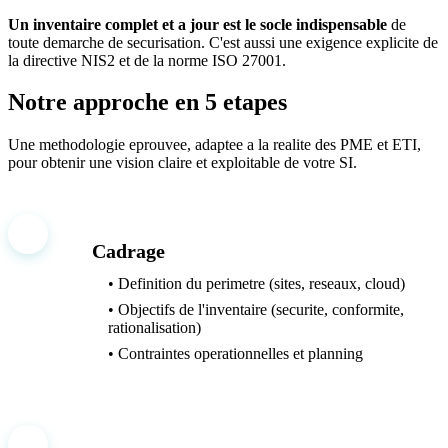
Un inventaire complet et a jour est le socle indispensable
de
toute demarche de securisation. C'est aussi une exigence explicite de
la directive NIS2 et de la norme ISO 27001.
Notre approche en 5 etapes
Une methodologie eprouvee, adaptee a la realite des PME et ETI,
pour obtenir une vision claire et exploitable de votre SI.
1
Cadrage
• Definition du perimetre (sites, reseaux, cloud)
• Objectifs de l'inventaire (securite, conformite,
rationalisation)
• Contraintes operationnelles et planning
2