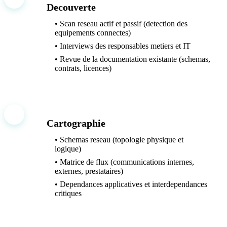
Decouverte
• Scan reseau actif et passif (detection des
equipements connectes)
• Interviews des responsables metiers et IT
• Revue de la documentation existante (schemas,
contrats, licences)
3
Cartographie
• Schemas reseau (topologie physique et
logique)
• Matrice de flux (communications internes,
externes, prestataires)
• Dependances applicatives et interdependances
critiques