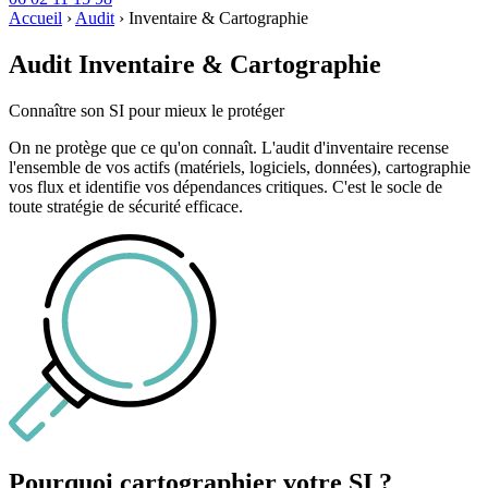
Accueil
›
Audit
›
Inventaire & Cartographie
Audit Inventaire & Cartographie
Connaître son SI pour mieux le protéger
On ne protège que ce qu'on connaît. L'audit d'inventaire recense
l'ensemble de vos actifs (matériels, logiciels, données), cartographie
vos flux et identifie vos dépendances critiques. C'est le socle de
toute stratégie de sécurité efficace.
Pourquoi cartographier votre SI ?