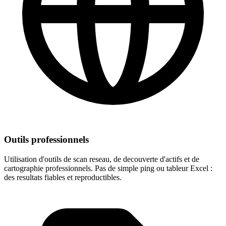
Outils professionnels
Utilisation d'outils de scan reseau, de decouverte d'actifs et de
cartographie professionnels. Pas de simple ping ou tableur Excel :
des resultats fiables et reproductibles.