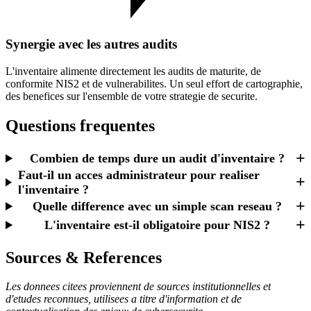
Synergie avec les autres audits
L'inventaire alimente directement les audits de maturite, de
conformite NIS2 et de vulnerabilites. Un seul effort de cartographie,
des benefices sur l'ensemble de votre strategie de securite.
Questions frequentes
+
Combien de temps dure un audit d'inventaire ?
Faut-il un acces administrateur pour realiser
+
l'inventaire ?
+
Quelle difference avec un simple scan reseau ?
+
L'inventaire est-il obligatoire pour NIS2 ?
Sources & References
Les donnees citees proviennent de sources institutionnelles et
d'etudes reconnues, utilisees a titre d'information et de