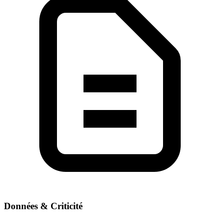
Données & Criticité