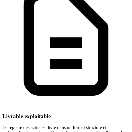
Livrable exploitable
Le registre des actifs est livre dans un format structure et