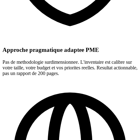
Approche pragmatique adaptee PME
Pas de methodologie surdimensionnee. L'inventaire est calibre sur
votre taille, votre budget et vos priorites reelles. Resultat actionnable,
pas un rapport de 200 pages.