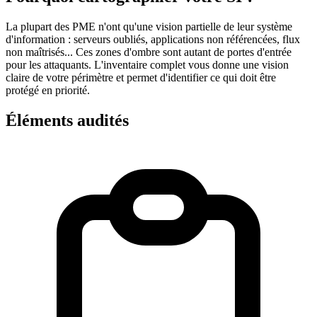
La plupart des PME n'ont qu'une vision partielle de leur système
d'information : serveurs oubliés, applications non référencées, flux
non maîtrisés... Ces zones d'ombre sont autant de portes d'entrée
pour les attaquants. L'inventaire complet vous donne une vision
claire de votre périmètre et permet d'identifier ce qui doit être
protégé en priorité.
Éléments audités