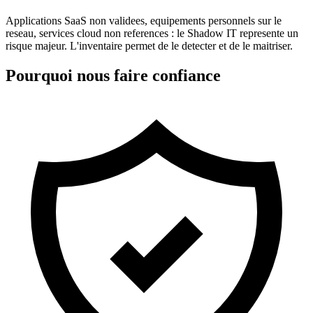
Applications SaaS non validees, equipements personnels sur le
reseau, services cloud non references : le Shadow IT represente un
risque majeur. L'inventaire permet de le detecter et de le maitriser.
Pourquoi nous faire confiance